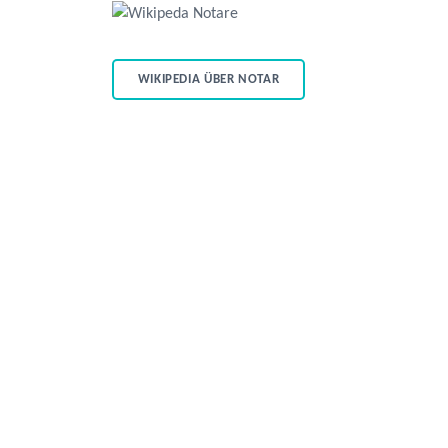
WIKIPEDIA ÜBER NOTAR