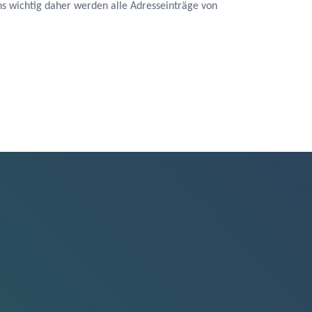
 uns wichtig daher werden alle Adresseinträge von