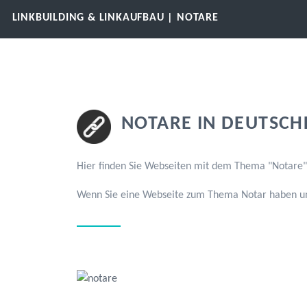
LINKBUILDING & LINKAUFBAU | NOTARE
NOTARE IN DEUTSCH
Hier finden Sie Webseiten mit dem Thema "Notare"
Wenn Sie eine Webseite zum Thema Notar haben und