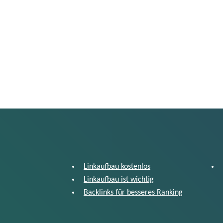
Linkaufbau kostenlos
Linkaufbau ist wichtig
Backlinks für besseres Ranking