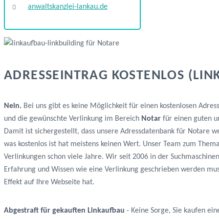
anwaltskanzlei-lankau.de
ADRESSEINTRAG KOSTENLOS (LIN
Nein.
Bei uns gibt es keine Möglichkeit für einen kostenlosen Adres
und die gewünschte Verlinkung im Bereich
Notar
für einen guten u
Damit ist sichergestellt, dass unsere Adressdatenbank für Notare we
was kostenlos ist hat meistens keinen Wert. Unser Team zum Them
Verlinkungen schon viele Jahre. Wir seit 2006 in der Suchmaschine
Erfahrung und Wissen wie eine Verlinkung geschrieben werden muss
Effekt auf Ihre Webseite hat.
Abgestraft für gekauften Linkaufbau
- Keine Sorge, Sie kaufen ein