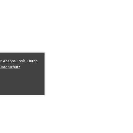
er-Analyse-Tools. Durch
Datenschutz