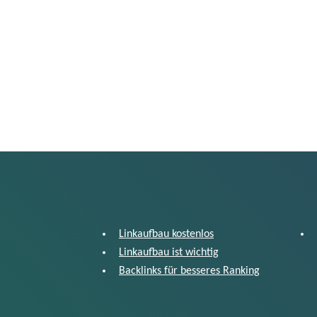
Linkaufbau kostenlos
Linkaufbau ist wichtig
Backlinks für besseres Ranking