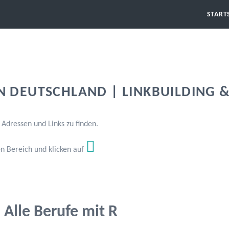
START
IN DEUTSCHLAND | LINKBUILDING 
 Adressen und Links zu finden.
en Bereich und klicken auf
Alle Berufe mit R