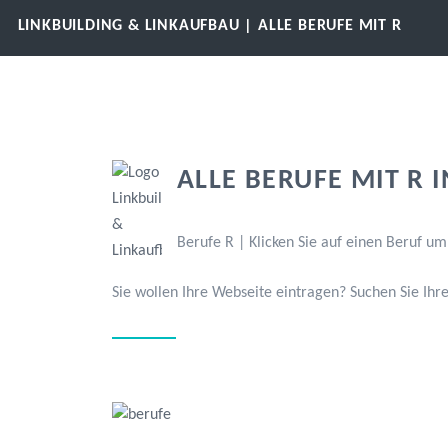
LINKBUILDING & LINKAUFBAU | ALLE BERUFE MIT R
ALLE BERUFE MIT R 
Berufe R | Klicken Sie auf einen Beruf um
Sie wollen Ihre Webseite eintragen? Suchen Sie Ihr