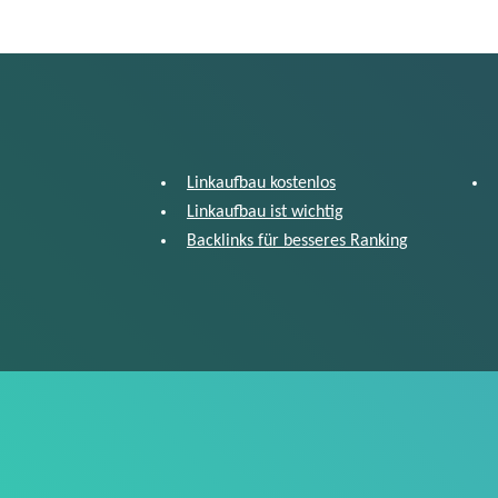
Linkaufbau kostenlos
Linkaufbau ist wichtig
Backlinks für besseres Ranking