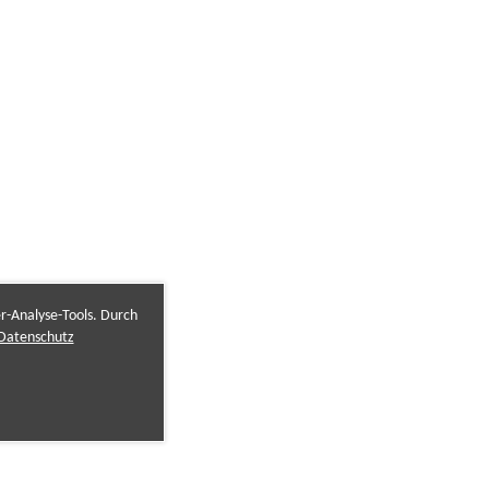
er-Analyse-Tools. Durch
Datenschutz