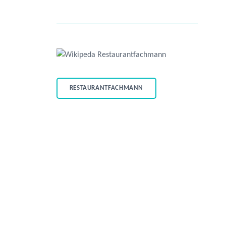
RESTAURANTFACHMANN