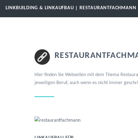
LINKBUILDING & LINKAUFBAU | RESTAURANTFACHMANN
RESTAURANTFACHMAN
Hier finden Sie Webseiten mit dem Thema Restaura
jeweiligen Beruf, auch wenn es nicht immer geschr