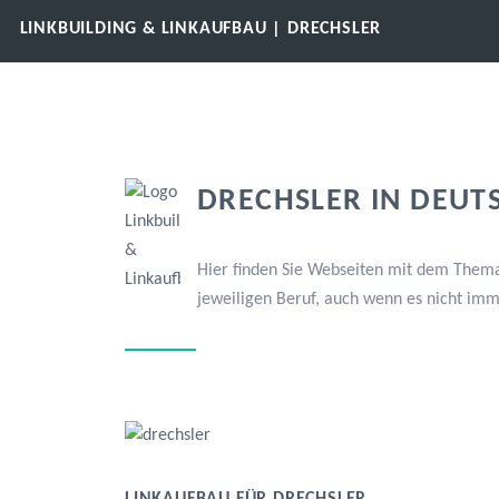
LINKBUILDING & LINKAUFBAU | DRECHSLER
DRECHSLER IN DEUT
Hier finden Sie Webseiten mit dem Thema
jeweiligen Beruf, auch wenn es nicht im