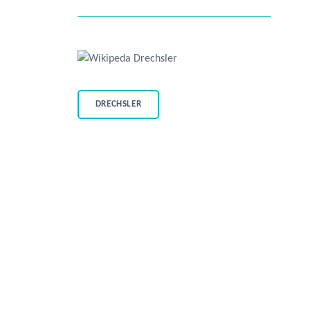
DRECHSLER