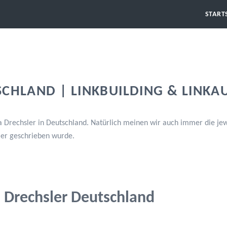
START
SCHLAND | LINKBUILDING & LINKA
 Drechsler in Deutschland. Natürlich meinen wir auch immer die jew
mer geschrieben wurde.
Drechsler Deutschland