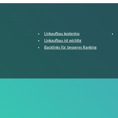
Linkaufbau kostenlos
Linkaufbau ist wichtig
Backlinks für besseres Ranking