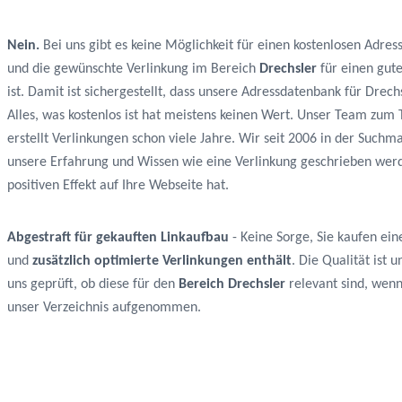
Nein.
Bei uns gibt es keine Möglichkeit für einen kostenlosen Adres
und die gewünschte Verlinkung im Bereich
Drechsler
für einen gut
ist. Damit ist sichergestellt, dass unsere Adressdatenbank für Drec
Alles, was kostenlos ist hat meistens keinen Wert. Unser Team zu
erstellt Verlinkungen schon viele Jahre. Wir seit 2006 in der Such
unsere Erfahrung und Wissen wie eine Verlinkung geschrieben wer
positiven Effekt auf Ihre Webseite hat.
Abgestraft für gekauften Linkaufbau
- Keine Sorge, Sie kaufen ein
und
zusätzlich optimierte Verlinkungen enthält
. Die Qualität ist
uns geprüft, ob diese für den
Bereich Drechsler
relevant sind, wenn 
unser Verzeichnis aufgenommen.