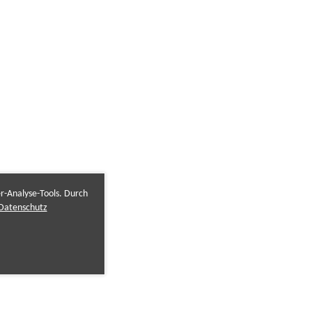
er-Analyse-Tools. Durch
Datenschutz