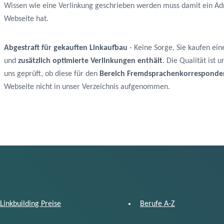
Wissen wie eine Verlinkung geschrieben werden muss damit ein Adre
Webseite hat.
Abgestraft für gekauften Linkaufbau
- Keine Sorge, Sie kaufen ein
und
zusätzlich optimierte Verlinkungen enthält
. Die Qualität ist
uns geprüft, ob diese für den
Bereich Fremdsprachenkorresponde
Webseite nicht in unser Verzeichnis aufgenommen.
Linkbuilding Preise
Berufe A-Z