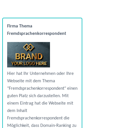
Firma Thema
Fremdsprachenkorrespondent
Hier hat Ihr Unternehmen oder Ihre
Webseite mit dem Thema
"Fremdsprachenkorrespondent" einen
guten Platz sich darzustellen. Mit
einem Eintrag hat die Webseite mit
dem Inhalt
Fremdsprachenkorrespondent die
Möglichkeit, dass Domain-Ranking zu