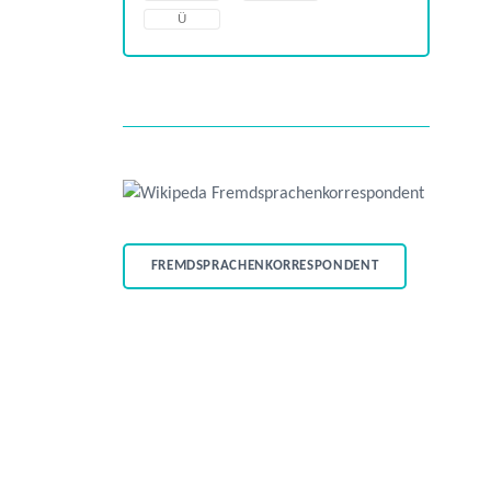
Ü
FREMDSPRACHENKORRESPONDENT