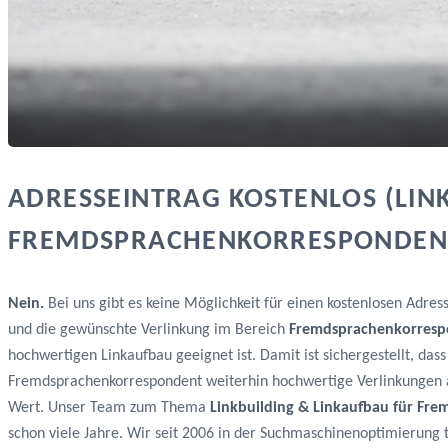
ADRESSEINTRAG KOSTENLOS (LIN
FREMDSPRACHENKORRESPONDEN
Nein.
Bei uns gibt es keine Möglichkeit für einen kostenlosen Adres
und die gewünschte Verlinkung im Bereich
Fremdsprachenkorres
hochwertigen Linkaufbau geeignet ist. Damit ist sichergestellt, da
Fremdsprachenkorrespondent weiterhin hochwertige Verlinkungen aus
Wert. Unser Team zum Thema
Linkbuilding & Linkaufbau für Fr
schon viele Jahre. Wir seit 2006 in der Suchmaschinenoptimierung 