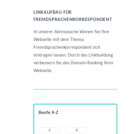
LINKAUFBAU FÜR
FREMDSPRACHENKORRESPONDENT
In unserer Adresssuche können Sie Ihre
Webseite mit dem Thema
Fremdsprachenkorrespondent sich
eintragen lassen. Durch das Linkbuildung
verbessern Sie das Domain-Ranking Ihrer
Webseite.
Beufe A-Z
A
B