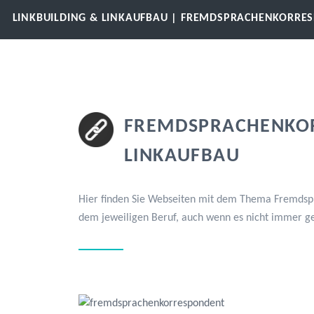
LINKBUILDING & LINKAUFBAU | FREMDSPRACHENKORRE
FREMDSPRACHENKOR
LINKAUFBAU
Hier finden Sie Webseiten mit dem Thema Fremdspra
dem jeweiligen Beruf, auch wenn es nicht immer g