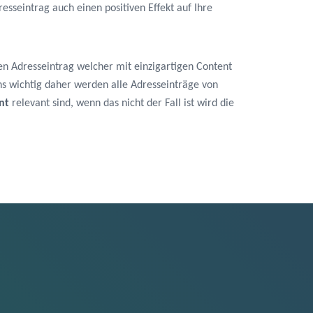
sseintrag auch einen positiven Effekt auf Ihre
en Adresseintrag welcher mit einzigartigen Content
 uns wichtig daher werden alle Adresseinträge von
nt
relevant sind, wenn das nicht der Fall ist wird die