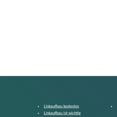
Linkaufbau kostenlos
Linkaufbau ist wichtig