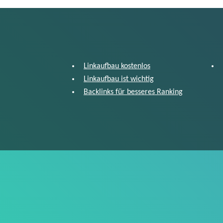
Linkaufbau kostenlos
Linkaufbau ist wichtig
Backlinks für besseres Ranking