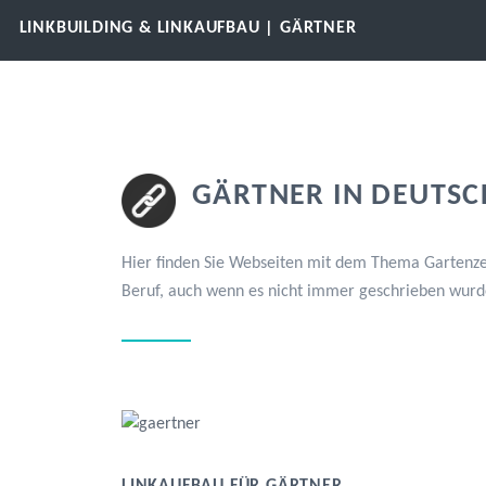
LINKBUILDING & LINKAUFBAU | GÄRTNER
GÄRTNER IN DEUTSC
Hier finden Sie Webseiten mit dem Thema Gartenzen
Beruf, auch wenn es nicht immer geschrieben wurd