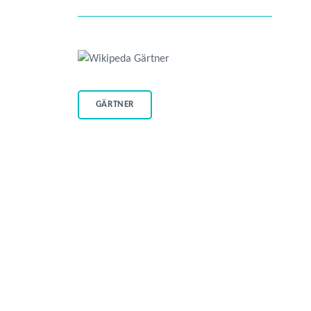
GÄRTNER