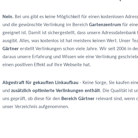
Nein.
Bei uns gibt es keine Möglichkeit für einen kostenlosen Adres
und die gewünschte Verlinkung im Bereich
Gartenzentrum
für ein
geeignet ist. Damit ist sichergestellt, dass unsere Adressdatenban
ausgibt. Alles, was kostenlos ist hat meistens keinen Wert. Unser
Gärtner
erstellt Verlinkungen schon viele Jahre. Wir seit 2006 in 
daraus unsere Erfahrung und Wissen wie eine Verlinkung geschrie
einen positiven Effekt auf Ihre Webseite hat.
Abgestraft für gekauften Linkaufbau
- Keine Sorge, Sie kaufen ein
und
zusätzlich optimierte Verlinkungen enthält
. Die Qualität ist
uns geprüft, ob diese für den
Bereich Gärtner
relevant sind, wenn da
unser Verzeichnis aufgenommen.