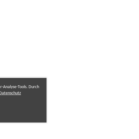
er-Analyse-Tools. Durch
Datenschutz