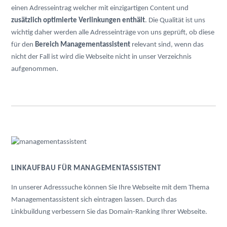
einen Adresseintrag welcher mit einzigartigen Content und
zusätzlich optimierte Verlinkungen enthält
. Die Qualität ist uns
wichtig daher werden alle Adresseinträge von uns geprüft, ob diese
für den
Bereich Managementassistent
relevant sind, wenn das
nicht der Fall ist wird die Webseite nicht in unser Verzeichnis
aufgenommen.
LINKAUFBAU FÜR MANAGEMENTASSISTENT
In unserer Adresssuche können Sie Ihre Webseite mit dem Thema
Managementassistent sich eintragen lassen. Durch das
Linkbuildung verbessern Sie das Domain-Ranking Ihrer Webseite.