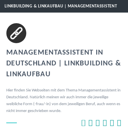
LINKBUILDING & LINKAUFBAU | MANAGEMENTASSISTENT
MANAGEMENTASSISTENT IN
DEUTSCHLAND | LINKBUILDING &
LINKAUFBAU
Hier finden Sie Webseiten mit dem Thema Managementassistent in
Deutschland. Natürlich meinen wir auch immer die jeweilige
weibliche Form (-frau/-in) von dem jeweiligen Beruf, auch wenn es
nicht immer geschrieben wurde.