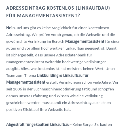
ADRESSEINTRAG KOSTENLOS (LINKAUFBAU)
FÜR MANAGEMENTASSISTENT?
Nein.
Bei uns gibt es keine Möglichkeit für einen kostenlosen
Adresseintrag. Wir prüfen vorab genau, ob die Webseite und die
gewünschte Verlinkung im Bereich
Managementassistent
für einen
guten und vor allem hochwertigen Linkaufbau geeignet ist. Damit
ist sichergestellt, dass unsere Adressdatenbank für
Managementassistent weiterhin hochwertige Verlinkungen
ausgibt. Alles, was kostenlos ist hat meistens keinen Wert. Unser
Team zum Thema
Linkbuilding & Linkaufbau für
Managementassistent
erstellt Verlinkungen schon viele Jahre. Wir
seit 2006 in der Suchmaschinenoptimierung tätig und schöpfen
daraus unsere Erfahrung und Wissen wie eine Verlinkung
geschrieben werden muss damit ein Adresseintrag auch einen
positiven Effekt auf Ihre Webseite hat.
Abgestraft für gekauften Linkaufbau
- Keine Sorge, Sie kaufen