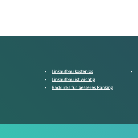
Linkaufbau kostenlos
Linkaufbau ist wichtig
Backlinks für besseres Ranking