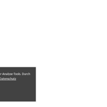
er-Analyse-Tools. Durch
Datenschutz