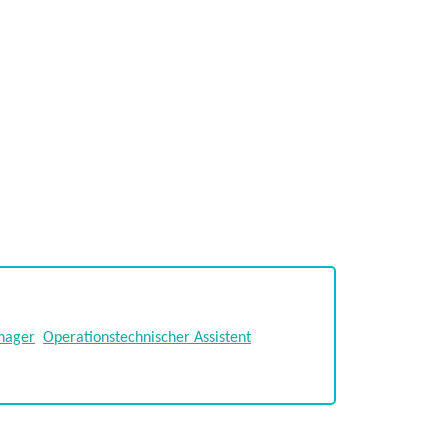
nager
Operationstechnischer Assistent