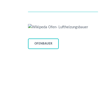
OFENBAUER