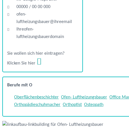
00000 / 00 00 000
ofen-
luftheizungsbauer@ihreemail
Ihreofen-
luftheizungsbauerdomain
Sie wollen sich hier eintragen?
Klicken Sie hier
Berufe mit O
Oberflächenbeschichter
Ofen- Luftheizungsbauer
Office Ma
Orthopädieschuhmacher
Orthoptist
Osteopath