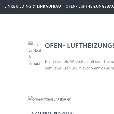
LINKBUILDING & LINKAUFBAU | OFEN- LUFTHEIZUNGSBA
OFEN- LUFTHEIZUNG
Hier finden Sie Webseiten mit dem Thema 
dem jeweiligen Beruf, auch wenn es nich