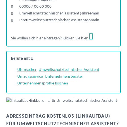
00000 / 00 00 000
umweltschutztechnischer-assistent@ihreemail
Ihreumweltschutztechnischer-assistentdomain
Sie wollen sich hier eintragen? Klicken Sie hier
Berufe mit U
Uhrmacher
Umweltschutztechnischer Assistent
Umzugsservice
Unternehmensberater
Unternehmensprofile löschen
ADRESSEINTRAG KOSTENLOS (LINKAUFBAU)
FÜR UMWELTSCHUTZTECHNISCHER ASSISTENT?