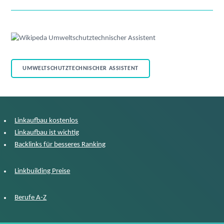
UMWELTSCHUTZTECHNISCHER ASSISTENT
Linkaufbau kostenlos
Linkaufbau ist wichtig
Backlinks für besseres Ranking
Linkbuilding Preise
Berufe A-Z