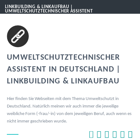
LINKBUILDING & LINKAUFBAU |
UMWELTSCHUTZTECHNISCHER ASSISTENT
UMWELTSCHUTZTECHNISCHER
ASSISTENT IN DEUTSCHLAND |
LINKBUILDING & LINKAUFBAU
Hier finden Sie Webseiten mit dem Thema Umweltschutzt in
Deutschland. Natürlich meinen wir auch immer die jeweilige
weibliche Form (-frau/-in) von dem jeweiligen Beruf, auch wenn es
nicht immer geschrieben wurde.