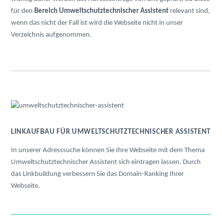
für den
Bereich Umweltschutztechnischer Assistent
relevant sind,
wenn das nicht der Fall ist wird die Webseite nicht in unser
Verzeichnis aufgenommen.
LINKAUFBAU FÜR UMWELTSCHUTZTECHNISCHER ASSISTENT
In unserer Adresssuche können Sie Ihre Webseite mit dem Thema
Umweltschutztechnischer Assistent sich eintragen lassen. Durch
das Linkbuildung verbessern Sie das Domain-Ranking Ihrer
Webseite.