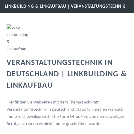
LINKBUILDING & LINKAUFBAU | VERANSTALTUNGSTECHNIK
VERANSTALTUNGSTECHNIK IN
DEUTSCHLAND | LINKBUILDING &
LINKAUFBAU
Hier finden Sie Webseiten mit dem Thema Fachkraft
Veranstaltungstechnik in Deutschland. Natürlich meinen wir auch
immer die jeweilige weibliche Form (-frau/-in) von dem jeweiligen
Beruf, auch wenn es nicht immer geschrieben wurde.