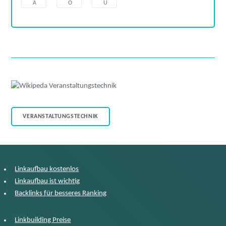
Ä
Ö
Ü
VERANSTALTUNGSTECHNIK
Linkaufbau kostenlos
Linkaufbau ist wichtig
Backlinks für besseres Ranking
Linkbuilding Preise