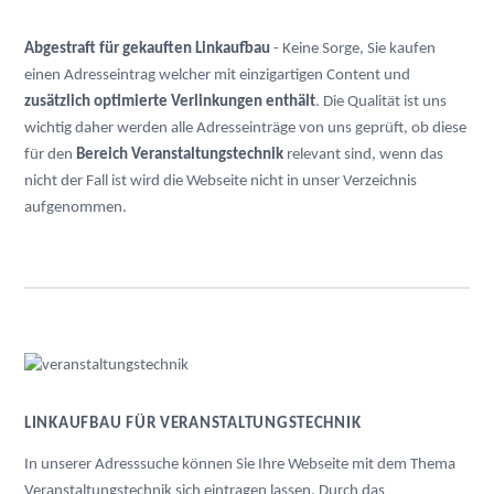
Abgestraft für gekauften Linkaufbau
- Keine Sorge, Sie kaufen
einen Adresseintrag welcher mit einzigartigen Content und
zusätzlich optimierte Verlinkungen enthält
. Die Qualität ist uns
wichtig daher werden alle Adresseinträge von uns geprüft, ob diese
für den
Bereich Veranstaltungstechnik
relevant sind, wenn das
nicht der Fall ist wird die Webseite nicht in unser Verzeichnis
aufgenommen.
LINKAUFBAU FÜR VERANSTALTUNGSTECHNIK
In unserer Adresssuche können Sie Ihre Webseite mit dem Thema
Veranstaltungstechnik sich eintragen lassen. Durch das