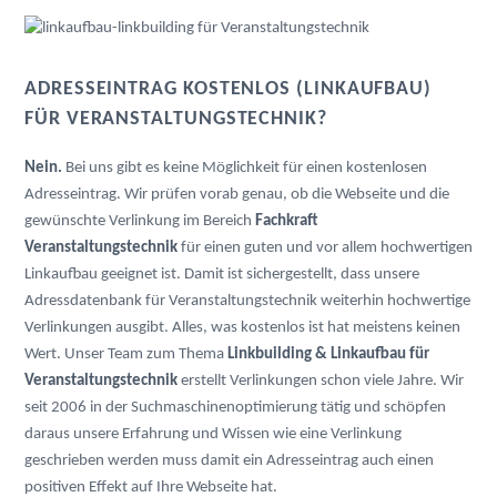
ADRESSEINTRAG KOSTENLOS (LINKAUFBAU)
FÜR VERANSTALTUNGSTECHNIK?
Nein.
Bei uns gibt es keine Möglichkeit für einen kostenlosen
Adresseintrag. Wir prüfen vorab genau, ob die Webseite und die
gewünschte Verlinkung im Bereich
Fachkraft
Veranstaltungstechnik
für einen guten und vor allem hochwertigen
Linkaufbau geeignet ist. Damit ist sichergestellt, dass unsere
Adressdatenbank für Veranstaltungstechnik weiterhin hochwertige
Verlinkungen ausgibt. Alles, was kostenlos ist hat meistens keinen
Wert. Unser Team zum Thema
Linkbuilding & Linkaufbau für
Veranstaltungstechnik
erstellt Verlinkungen schon viele Jahre. Wir
seit 2006 in der Suchmaschinenoptimierung tätig und schöpfen
daraus unsere Erfahrung und Wissen wie eine Verlinkung
geschrieben werden muss damit ein Adresseintrag auch einen
positiven Effekt auf Ihre Webseite hat.