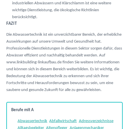
industriellen Abwässern und Klärschlamm ist eine weitere 
wichtige Dienstleistung, die ökologische Richtlinien 
berücksichtigt.
FAZIT
Die Abwassertechnik ist ein unverzichtbarer Bereich, der erhebliche 
Auswirkungen auf unsere Umwelt und Gesundheit hat. 
Professionelle Dienstleistungen in diesem Sektor sorgen dafür, dass 
Abwässer effizient und nachhaltig behandelt werden. Auf 
www.linkbuilding-linkaufbau.de
 finden Sie weitere Informationen 
und können sich in diesem Bereich weiterbilden. Es ist wichtig, die 
Bedeutung der Abwassertechnik zu erkennen und sich ihrer 
Fortschritte und Herausforderungen bewusst zu sein, um eine 
saubere und gesunde Zukunft für alle zu gewährleisten.
Berufe mit A
Abwassertechnik
Abfallwirtschaft
Adressverzeichnisse
Alltagsbegleiter
Altenpfleger
Anlagenmechaniker