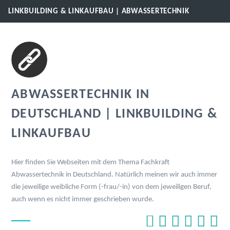
LINKBUILDING & LINKAUFBAU | ABWASSERTECHNIK
ABWASSERTECHNIK IN
DEUTSCHLAND | LINKBUILDING &
LINKAUFBAU
Hier finden Sie Webseiten mit dem Thema Fachkraft
Abwassertechnik in Deutschland. Natürlich meinen wir auch immer
die jeweilige weibliche Form (-frau/-in) von dem jeweiligen Beruf,
auch wenn es nicht immer geschrieben wurde.