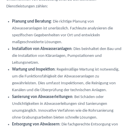
Dienstleistungen zählen:
Planung und Beratung
: Die richtige Planung von 
Abwasseranlagen ist unerlässlich. Fachleute analysieren die 
spezifischen Gegebenheiten vor Ort und entwickeln 
maßgeschneiderte Lösungen.
Installation von Abwasseranlagen
: Dies beinhaltet den Bau und 
die Installation von Kläranlagen, Pumpstationen und 
Leitungsnetzen.
Wartung und Inspektion
: Regelmäßige Wartung ist notwendig, 
um die Funktionsfähigkeit der Abwasseranlagen zu 
gewährleisten. Dies umfasst Inspektionen, die Reinigung von 
Kanälen und die Überprüfung der technischen Anlagen.
Sanierung von Abwasserleitungen
: Bei Schäden oder 
Undichtigkeiten in Abwasserleitungen sind Sanierungen 
unumgänglich. Innovative Verfahren wie die Rohrsanierung 
ohne Grabungsarbeiten bieten schnelle Lösungen.
Entsorgung von Abwässern
: Die fachgerechte Entsorgung von 