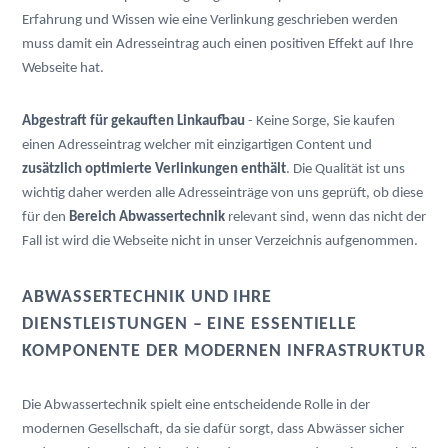
Erfahrung und Wissen wie eine Verlinkung geschrieben werden
muss damit ein Adresseintrag auch einen positiven Effekt auf Ihre
Webseite hat.
Abgestraft für gekauften Linkaufbau
- Keine Sorge, Sie kaufen
einen Adresseintrag welcher mit einzigartigen Content und
zusätzlich optimierte Verlinkungen enthält
. Die Qualität ist uns
wichtig daher werden alle Adresseinträge von uns geprüft, ob diese
für den
Bereich Abwassertechnik
relevant sind, wenn das nicht der
Fall ist wird die Webseite nicht in unser Verzeichnis aufgenommen.
ABWASSERTECHNIK UND IHRE
DIENSTLEISTUNGEN – EINE ESSENTIELLE
KOMPONENTE DER MODERNEN INFRASTRUKTUR
Die Abwassertechnik spielt eine entscheidende Rolle in der 
modernen Gesellschaft, da sie dafür sorgt, dass Abwässer sicher 