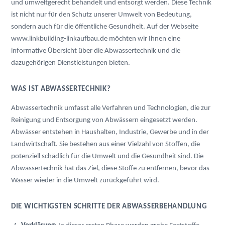
und umweltgerecht behandelt und entsorgt werden. Diese Technik 
ist nicht nur für den Schutz unserer Umwelt von Bedeutung, 
sondern auch für die öffentliche Gesundheit. Auf der Webseite 
www.linkbuilding-linkaufbau.de
 möchten wir Ihnen eine 
informative Übersicht über die Abwassertechnik und die 
dazugehörigen Dienstleistungen bieten.
WAS IST ABWASSERTECHNIK?
Abwassertechnik umfasst alle Verfahren und Technologien, die zur 
Reinigung und Entsorgung von Abwässern eingesetzt werden. 
Abwässer entstehen in Haushalten, Industrie, Gewerbe und in der 
Landwirtschaft. Sie bestehen aus einer Vielzahl von Stoffen, die 
potenziell schädlich für die Umwelt und die Gesundheit sind. Die 
Abwassertechnik hat das Ziel, diese Stoffe zu entfernen, bevor das 
Wasser wieder in die Umwelt zurückgeführt wird.
DIE WICHTIGSTEN SCHRITTE DER ABWASSERBEHANDLUNG