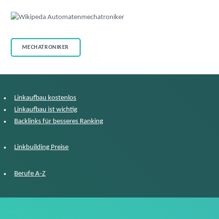
MECHATRONIKER
Linkaufbau kostenlos
Linkaufbau ist wichtig
Backlinks für besseres Ranking
Linkbuilding Preise
Berufe A-Z