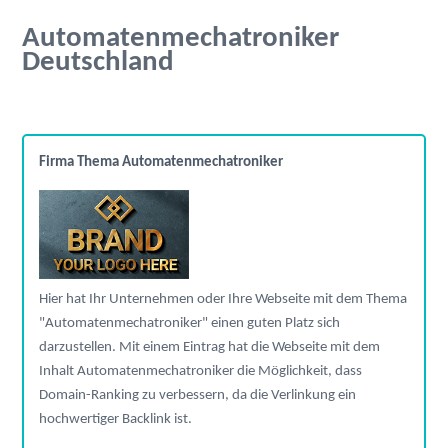
Automatenmechatroniker
Deutschland
Firma Thema Automatenmechatroniker
Hier hat Ihr Unternehmen oder Ihre Webseite mit dem Thema
"Automatenmechatroniker" einen guten Platz sich
darzustellen. Mit einem Eintrag hat die Webseite mit dem
Inhalt Automatenmechatroniker die Möglichkeit, dass
Domain-Ranking zu verbessern, da die Verlinkung ein
hochwertiger Backlink ist.