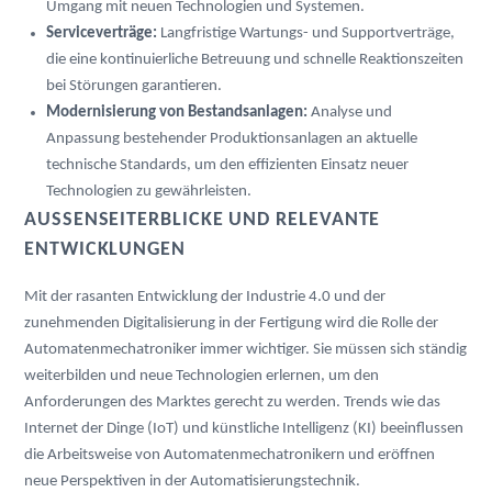
Umgang mit neuen Technologien und Systemen.
Serviceverträge:
 Langfristige Wartungs- und Supportverträge, 
die eine kontinuierliche Betreuung und schnelle Reaktionszeiten 
bei Störungen garantieren.
Modernisierung von Bestandsanlagen:
 Analyse und 
Anpassung bestehender Produktionsanlagen an aktuelle 
technische Standards, um den effizienten Einsatz neuer 
Technologien zu gewährleisten.
AUSSENSEITERBLICKE UND RELEVANTE E
NTWICKLUNGEN
Mit der rasanten Entwicklung der Industrie 4.0 und der 
zunehmenden Digitalisierung in der Fertigung wird die Rolle der 
Automatenmechatroniker immer wichtiger. Sie müssen sich ständig 
weiterbilden und neue Technologien erlernen, um den 
Anforderungen des Marktes gerecht zu werden. Trends wie das 
Internet der Dinge (IoT) und künstliche Intelligenz (KI) beeinflussen 
die Arbeitsweise von Automatenmechatronikern und eröffnen 
neue Perspektiven in der Automatisierungstechnik.