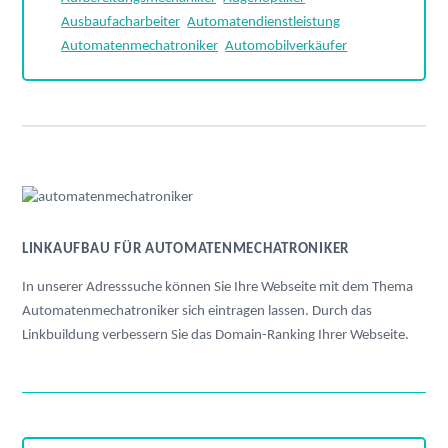
Ausbaufacharbeiter
Automatendienstleistung
Automatenmechatroniker
Automobilverkäufer
LINKAUFBAU FÜR AUTOMATENMECHATRONIKER
In unserer Adresssuche können Sie Ihre Webseite mit dem Thema
Automatenmechatroniker sich eintragen lassen. Durch das
Linkbuildung verbessern Sie das Domain-Ranking Ihrer Webseite.