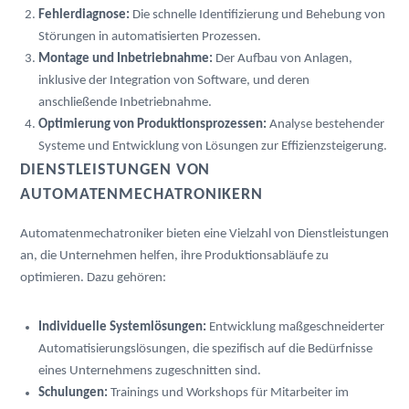
Fehlerdiagnose:
 Die schnelle Identifizierung und Behebung von 
Störungen in automatisierten Prozessen.
Montage und Inbetriebnahme:
 Der Aufbau von Anlagen, 
inklusive der Integration von Software, und deren 
anschließende Inbetriebnahme.
Optimierung von Produktionsprozessen:
 Analyse bestehender 
Systeme und Entwicklung von Lösungen zur Effizienzsteigerung.
DIENSTLEISTUNGEN VON 
AUTOMATENMECHATRONIKERN
Automatenmechatroniker bieten eine Vielzahl von Dienstleistungen 
an, die Unternehmen helfen, ihre Produktionsabläufe zu 
optimieren. Dazu gehören:
Individuelle Systemlösungen:
 Entwicklung maßgeschneiderter 
Automatisierungslösungen, die spezifisch auf die Bedürfnisse 
eines Unternehmens zugeschnitten sind.
Schulungen:
 Trainings und Workshops für Mitarbeiter im 