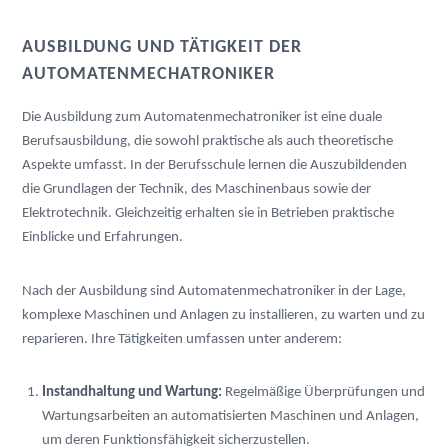
AUSBILDUNG UND TÄTIGKEIT DER 
AUTOMATENMECHATRONIKER
Die Ausbildung zum Automatenmechatroniker ist eine duale 
Berufsausbildung, die sowohl praktische als auch theoretische 
Aspekte umfasst. In der Berufsschule lernen die Auszubildenden 
die Grundlagen der Technik, des Maschinenbaus sowie der 
Elektrotechnik. Gleichzeitig erhalten sie in Betrieben praktische 
Einblicke und Erfahrungen.
Nach der Ausbildung sind Automatenmechatroniker in der Lage, 
komplexe Maschinen und Anlagen zu installieren, zu warten und zu 
reparieren. Ihre Tätigkeiten umfassen unter anderem:
Instandhaltung und Wartung:
 Regelmäßige Überprüfungen und 
Wartungsarbeiten an automatisierten Maschinen und Anlagen, 
um deren Funktionsfähigkeit sicherzustellen.