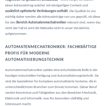
einen Adresseintrag welcher mit einzigartigen Content und
zusätzlich optimierte Verlinkungen enthält
. Die Qualität ist uns
wichtig daher werden alle Adresseinträge von uns geprüft, ob diese
für den
Bereich Automatenmechatroniker
relevant sind, wenn das
nicht der Fall ist wird die Webseite nicht in unser Verzeichnis
aufgenommen.
AUTOMATENMECHATRONIKER: FACHKRÄFTIGE 
PROFIS FÜR MODERNE 
AUTOMATISIERUNGSTECHNIK
Automatenmechatroniker spielen eine entscheidende Rolle in der 
heutigen industriellen Fertigung und Automatisierungstechnik. Sie 
sind die Spezialisten für komplexe automatisierte Systeme, die in 
unterschiedlichsten Branchen zum Einsatz kommen. Dieser Beruf 
vereint Kenntnisse und Fähigkeiten aus den Bereichen Mechanik, 
Elektronik und Informatik, was ihn besonders vielfältig und 
interessant macht.