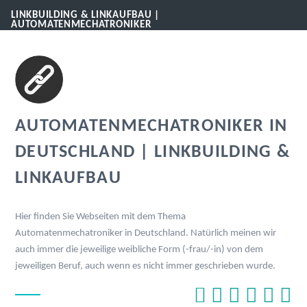
LINKBUILDING & LINKAUFBAU |
AUTOMATENMECHATRONIKER
AUTOMATENMECHATRONIKER IN
DEUTSCHLAND | LINKBUILDING &
LINKAUFBAU
Hier finden Sie Webseiten mit dem Thema
Automatenmechatroniker in Deutschland. Natürlich meinen wir
auch immer die jeweilige weibliche Form (-frau/-in) von dem
jeweiligen Beruf, auch wenn es nicht immer geschrieben wurde.