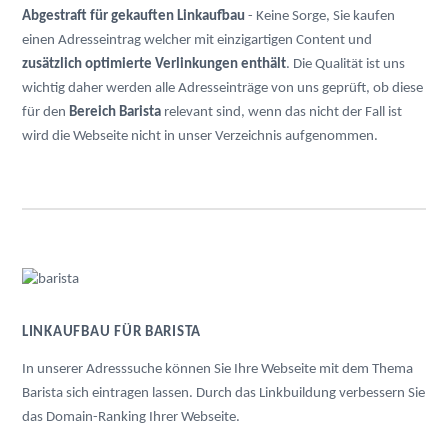
Abgestraft für gekauften Linkaufbau
- Keine Sorge, Sie kaufen
einen Adresseintrag welcher mit einzigartigen Content und
zusätzlich optimierte Verlinkungen enthält
. Die Qualität ist uns
wichtig daher werden alle Adresseinträge von uns geprüft, ob diese
für den
Bereich Barista
relevant sind, wenn das nicht der Fall ist
wird die Webseite nicht in unser Verzeichnis aufgenommen.
LINKAUFBAU FÜR BARISTA
In unserer Adresssuche können Sie Ihre Webseite mit dem Thema
Barista sich eintragen lassen. Durch das Linkbuildung verbessern Sie
das Domain-Ranking Ihrer Webseite.