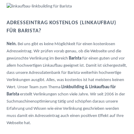
ADRESSEINTRAG KOSTENLOS (LINKAUFBAU)
FÜR BARISTA?
Nein.
Bei uns gibt es keine Möglichkeit für einen kostenlosen
Adresseintrag. Wir prüfen vorab genau, ob die Webseite und die
gewünschte Verlinkung im Bereich
Barista
für einen guten und vor
allem hochwertigen Linkaufbau geeignet ist. Damit ist sichergestellt,
dass unsere Adressdatenbank für Barista weiterhin hochwertige
Verlinkungen ausgibt. Alles, was kostenlos ist hat meistens keinen
Wert. Unser Team zum Thema
Linkbuilding & Linkaufbau für
Barista
erstellt Verlinkungen schon viele Jahre. Wir seit 2006 in der
Suchmaschinenoptimierung tätig und schöpfen daraus unsere
Erfahrung und Wissen wie eine Verlinkung geschrieben werden
muss damit ein Adresseintrag auch einen positiven Effekt auf Ihre
Webseite hat.