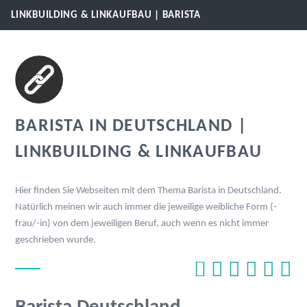
LINKBUILDING & LINKAUFBAU | BARISTA
BARISTA IN DEUTSCHLAND |
LINKBUILDING & LINKAUFBAU
Hier finden Sie Webseiten mit dem Thema Barista in Deutschland.
Natürlich meinen wir auch immer die jeweilige weibliche Form (-
frau/-in) von dem jeweiligen Beruf, auch wenn es nicht immer
geschrieben wurde.