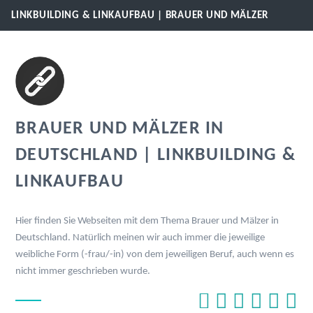
LINKBUILDING & LINKAUFBAU | BRAUER UND MÄLZER
BRAUER UND MÄLZER IN
DEUTSCHLAND | LINKBUILDING &
LINKAUFBAU
Hier finden Sie Webseiten mit dem Thema Brauer und Mälzer in
Deutschland. Natürlich meinen wir auch immer die jeweilige
weibliche Form (-frau/-in) von dem jeweiligen Beruf, auch wenn es
nicht immer geschrieben wurde.