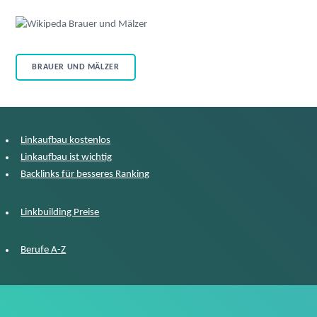
BRAUER UND MÄLZER
Linkaufbau kostenlos
Linkaufbau ist wichtig
Backlinks für besseres Ranking
Linkbuilding Preise
Berufe A-Z