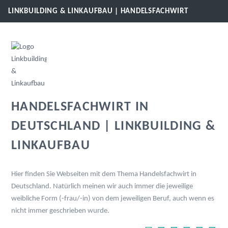
LINKBUILDING & LINKAUFBAU | HANDELSFACHWIRT
HANDELSFACHWIRT IN
DEUTSCHLAND | LINKBUILDING &
LINKAUFBAU
Hier finden Sie Webseiten mit dem Thema Handelsfachwirt in
Deutschland. Natürlich meinen wir auch immer die jeweilige
weibliche Form (-frau/-in) von dem jeweiligen Beruf, auch wenn es
nicht immer geschrieben wurde.