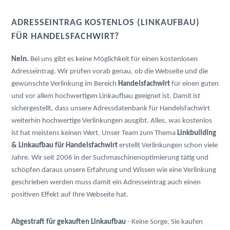
ADRESSEINTRAG KOSTENLOS (LINKAUFBAU)
FÜR HANDELSFACHWIRT?
Nein.
Bei uns gibt es keine Möglichkeit für einen kostenlosen
Adresseintrag. Wir prüfen vorab genau, ob die Webseite und die
gewünschte Verlinkung im Bereich
Handelsfachwirt
für einen guten
und vor allem hochwertigen Linkaufbau geeignet ist. Damit ist
sichergestellt, dass unsere Adressdatenbank für Handelsfachwirt
weiterhin hochwertige Verlinkungen ausgibt. Alles, was kostenlos
ist hat meistens keinen Wert. Unser Team zum Thema
Linkbuilding
& Linkaufbau für Handelsfachwirt
erstellt Verlinkungen schon viele
Jahre. Wir seit 2006 in der Suchmaschinenoptimierung tätig und
schöpfen daraus unsere Erfahrung und Wissen wie eine Verlinkung
geschrieben werden muss damit ein Adresseintrag auch einen
positiven Effekt auf Ihre Webseite hat.
Abgestraft für gekauften Linkaufbau
- Keine Sorge, Sie kaufen