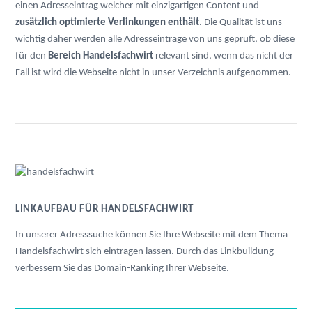
einen Adresseintrag welcher mit einzigartigen Content und
zusätzlich optimierte Verlinkungen enthält
. Die Qualität ist uns
wichtig daher werden alle Adresseinträge von uns geprüft, ob diese
für den
Bereich Handelsfachwirt
relevant sind, wenn das nicht der
Fall ist wird die Webseite nicht in unser Verzeichnis aufgenommen.
LINKAUFBAU FÜR HANDELSFACHWIRT
In unserer Adresssuche können Sie Ihre Webseite mit dem Thema
Handelsfachwirt sich eintragen lassen. Durch das Linkbuildung
verbessern Sie das Domain-Ranking Ihrer Webseite.