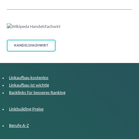
HANDELSFACHWIRT
Linkaufbau kostenlos
Linkaufbau ist wichtig
Backlinks für besseres Ranking
Linkbuilding Preise
Berufe A-Z