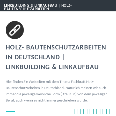
LINKBUILDING & LINKAUFBAU | HOLZ-
BAUTENSCHUTZARBEITEN
HOLZ- BAUTENSCHUTZARBEITEN
IN DEUTSCHLAND |
LINKBUILDING & LINKAUFBAU
Hier finden Sie Webseiten mit dem Thema Fachkraft Holz-
Bautenschutzarbeiten in Deutschland. Natürlich meinen wir auch
immer die jeweilige weibliche Form (-frau/-in) von dem jeweiligen
Beruf, auch wenn es nicht immer geschrieben wurde.