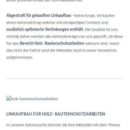
einen positiven Effekt auf Ihre Webseite hat.
Abgestraft für gekauften Linkaufbau
- Keine Sorge, Sie kaufen
einen Adresseintrag welcher mit einzigartigen Content und
zusätzlich optimierte Verlinkungen enthält
. Die Qualität ist uns
wichtig daher werden alle Adresseinträge von uns geprüft, ob diese
für den
Bereich Holz- Bautenschutzarbeiten
relevant sind, wenn
das nicht der Fall ist wird die Webseite nicht in unser Verzeichnis
aufgenommen.
LINKAUFBAU FÜR HOLZ- BAUTENSCHUTZARBEITEN
In unserer Adresssuche können Sie Ihre Webseite mit dem Thema