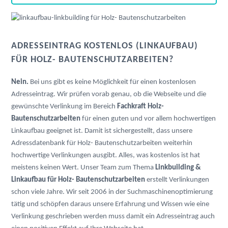
ADRESSEINTRAG KOSTENLOS (LINKAUFBAU)
FÜR HOLZ- BAUTENSCHUTZARBEITEN?
Nein.
Bei uns gibt es keine Möglichkeit für einen kostenlosen
Adresseintrag. Wir prüfen vorab genau, ob die Webseite und die
gewünschte Verlinkung im Bereich
Fachkraft Holz-
Bautenschutzarbeiten
für einen guten und vor allem hochwertigen
Linkaufbau geeignet ist. Damit ist sichergestellt, dass unsere
Adressdatenbank für Holz- Bautenschutzarbeiten weiterhin
hochwertige Verlinkungen ausgibt. Alles, was kostenlos ist hat
meistens keinen Wert. Unser Team zum Thema
Linkbuilding &
Linkaufbau für Holz- Bautenschutzarbeiten
erstellt Verlinkungen
schon viele Jahre. Wir seit 2006 in der Suchmaschinenoptimierung
tätig und schöpfen daraus unsere Erfahrung und Wissen wie eine
Verlinkung geschrieben werden muss damit ein Adresseintrag auch