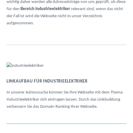
wichtig daher werden alle Adresseinträge von uns geprüft, ob diese
für den
Bereich Industrieelektriker
relevant sind, wenn das nicht
der Fall ist wird die Webseite nicht in unser Verzeichnis
aufgenommen.
LINKAUFBAU FÜR INDUSTRIEELEKTRIKER
In unserer Adresssuche können Sie Ihre Webseite mit dem Thema
Industrieelektriker sich eintragen lassen. Durch das Linkbuildung
verbessern Sie das Domain-Ranking Ihrer Webseite.