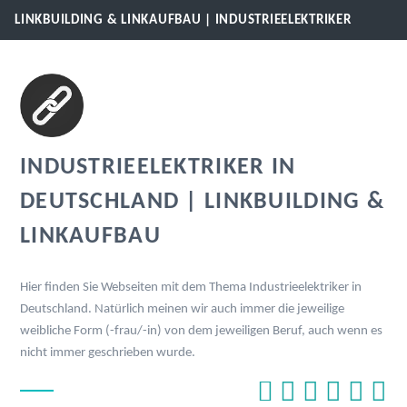
LINKBUILDING & LINKAUFBAU | INDUSTRIEELEKTRIKER
INDUSTRIEELEKTRIKER IN
DEUTSCHLAND | LINKBUILDING &
LINKAUFBAU
Hier finden Sie Webseiten mit dem Thema Industrieelektriker in
Deutschland. Natürlich meinen wir auch immer die jeweilige
weibliche Form (-frau/-in) von dem jeweiligen Beruf, auch wenn es
nicht immer geschrieben wurde.