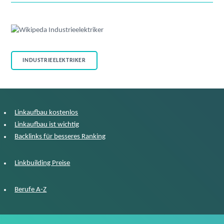
INDUSTRIEELEKTRIKER
Linkaufbau kostenlos
Linkaufbau ist wichtig
Backlinks für besseres Ranking
Linkbuilding Preise
Berufe A-Z