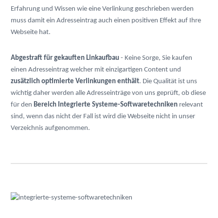
Erfahrung und Wissen wie eine Verlinkung geschrieben werden
muss damit ein Adresseintrag auch einen positiven Effekt auf Ihre
Webseite hat.
Abgestraft für gekauften Linkaufbau
- Keine Sorge, Sie kaufen
einen Adresseintrag welcher mit einzigartigen Content und
zusätzlich optimierte Verlinkungen enthält
. Die Qualität ist uns
wichtig daher werden alle Adresseinträge von uns geprüft, ob diese
für den
Bereich Integrierte Systeme-Softwaretechniken
relevant
sind, wenn das nicht der Fall ist wird die Webseite nicht in unser
Verzeichnis aufgenommen.