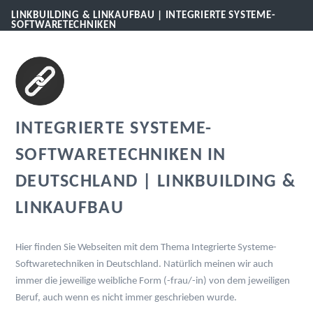
LINKBUILDING & LINKAUFBAU | INTEGRIERTE SYSTEME-
SOFTWARETECHNIKEN
INTEGRIERTE SYSTEME-
SOFTWARETECHNIKEN IN
DEUTSCHLAND | LINKBUILDING &
LINKAUFBAU
Hier finden Sie Webseiten mit dem Thema Integrierte Systeme-
Softwaretechniken in Deutschland. Natürlich meinen wir auch
immer die jeweilige weibliche Form (-frau/-in) von dem jeweiligen
Beruf, auch wenn es nicht immer geschrieben wurde.