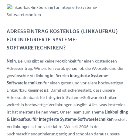
ADRESSEINTRAG KOSTENLOS (LINKAUFBAU)
FÜR INTEGRIERTE SYSTEME-
SOFTWARETECHNIKEN?
Nein.
Bei uns gibt es keine Möglichkeit für einen kostenlosen
Adresseintrag. Wir prüfen vorab genau, ob die Webseite und die
gewünschte Verlinkung im Bereich
Integrierte Systeme-
Softwaretechniken
für einen guten und vor allem hochwertigen
Linkaufbau geeignet ist. Damit ist sichergestellt, dass unsere
Adressdatenbank für Integrierte Systeme-Softwaretechniken
weiterhin hochwertige Verlinkungen ausgibt. Alles, was kostenlos
ist hat meistens keinen Wert. Unser Team zum Thema
Linkbuilding
& Linkaufbau für Integrierte Systeme-Softwaretechniken
erstellt
Verlinkungen schon viele Jahre. Wir seit 2006 in der
Suchmaschinenoptimierung tätig und schöpfen daraus unsere