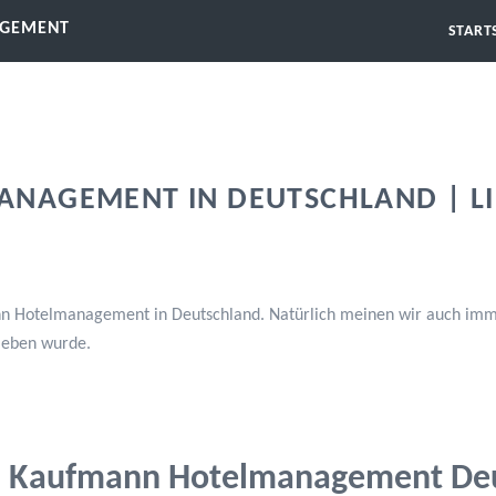
AGEMENT
START
NAGEMENT IN DEUTSCHLAND | LI
 Hotelmanagement in Deutschland. Natürlich meinen wir auch immer
ieben wurde.
Kaufmann Hotelmanagement Deu