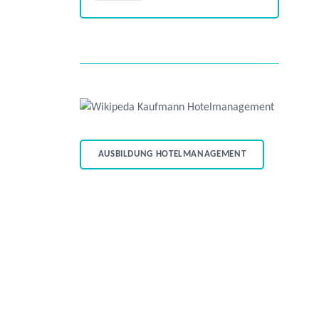
AUSBILDUNG HOTELMANAGEMENT