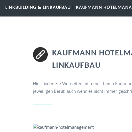
LINKBUILDING & LINKAUFBAU | KAUFMANN HOTELMAN
KAUFMANN HOTELMA
LINKAUFBAU
Hier finden Sie Webseiten mit dem Thema Kaufmann
jeweiligen Beruf, auch wenn es nicht immer geschr