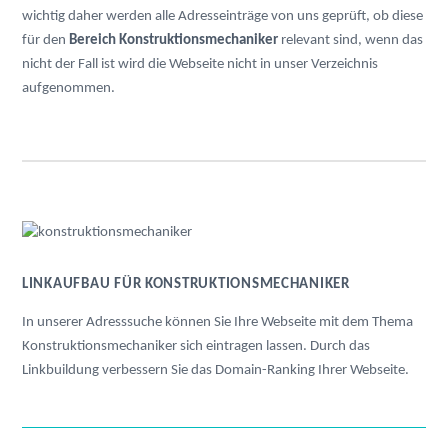
wichtig daher werden alle Adresseinträge von uns geprüft, ob diese
für den
Bereich Konstruktionsmechaniker
relevant sind, wenn das
nicht der Fall ist wird die Webseite nicht in unser Verzeichnis
aufgenommen.
LINKAUFBAU FÜR KONSTRUKTIONSMECHANIKER
In unserer Adresssuche können Sie Ihre Webseite mit dem Thema
Konstruktionsmechaniker sich eintragen lassen. Durch das
Linkbuildung verbessern Sie das Domain-Ranking Ihrer Webseite.