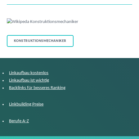
KONSTRUKTIONSMECHANIKER
Linkaufbau kostenlos
Linkaufbau ist wichtig
Backlinks für besseres Ranking
Linkbuilding Preise
Berufe A-Z