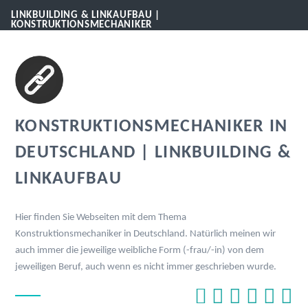
LINKBUILDING & LINKAUFBAU |
KONSTRUKTIONSMECHANIKER
KONSTRUKTIONSMECHANIKER IN
DEUTSCHLAND | LINKBUILDING &
LINKAUFBAU
Hier finden Sie Webseiten mit dem Thema
Konstruktionsmechaniker in Deutschland. Natürlich meinen wir
auch immer die jeweilige weibliche Form (-frau/-in) von dem
jeweiligen Beruf, auch wenn es nicht immer geschrieben wurde.