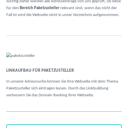
wichtig daher werden alle Adresseinträge von uns geprüft, ob diese
für den
Bereich Paketzusteller
relevant sind, wenn das nicht der
Fall ist wird die Webseite nicht in unser Verzeichnis aufgenommen.
LINKAUFBAU FÜR PAKETZUSTELLER
In unserer Adresssuche können Sie Ihre Webseite mit dem Thema
Paketzusteller sich eintragen lassen. Durch das Linkbuildung
verbessern Sie das Domain-Ranking Ihrer Webseite.