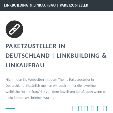
LINKBUILDING & LINKAUFBAU | PAKETZUSTELLER
PAKETZUSTELLER IN
DEUTSCHLAND | LINKBUILDING &
LINKAUFBAU
Hier finden Sie Webseiten mit dem Thema Paketzusteller in
Deutschland. Natürlich meinen wir auch immer die jeweilige
weibliche Form (-frau/-in) von dem jeweiligen Beruf, auch wenn es
nicht immer geschrieben wurde.