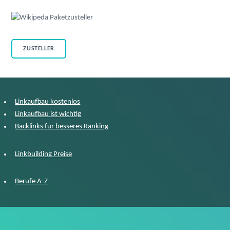
ZUSTELLER
Linkaufbau kostenlos
Linkaufbau ist wichtig
Backlinks für besseres Ranking
Linkbuilding Preise
Berufe A-Z