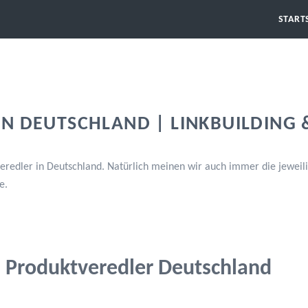
START
N DEUTSCHLAND | LINKBUILDING 
redler in Deutschland. Natürlich meinen wir auch immer die jeweili
e.
Produktveredler Deutschland