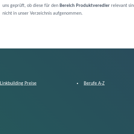
uns geprüft, ob diese für den
Bereich Produktveredler
relevant sin
nicht in unser Verzeichnis aufgenommen.
Linkbuilding Preise
Berufe A-Z