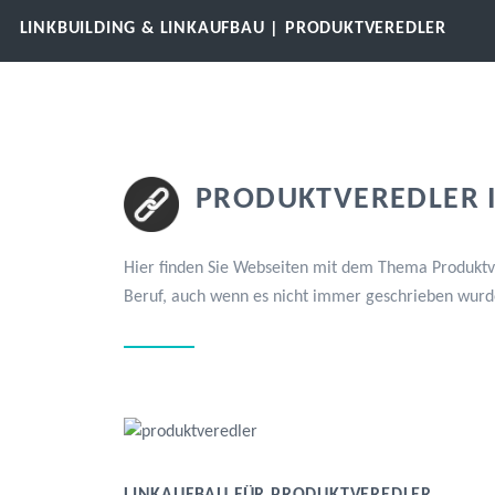
LINKBUILDING & LINKAUFBAU | PRODUKTVEREDLER
PRODUKTVEREDLER I
Hier finden Sie Webseiten mit dem Thema Produktve
Beruf, auch wenn es nicht immer geschrieben wurd