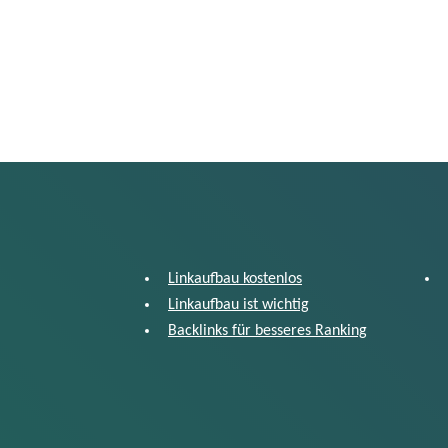
Linkaufbau kostenlos
Linkaufbau ist wichtig
Backlinks für besseres Ranking