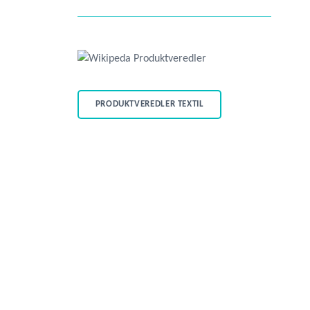
PRODUKTVEREDLER TEXTIL