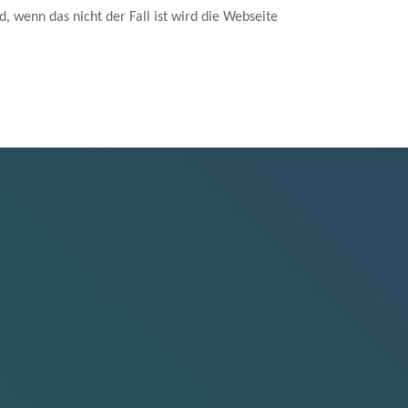
d, wenn das nicht der Fall ist wird die Webseite