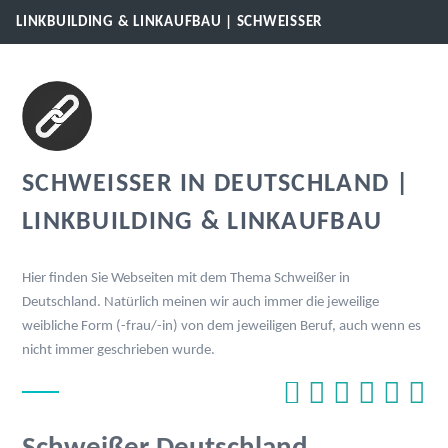
LINKBUILDING & LINKAUFBAU | SCHWEISSER
SCHWEISSER IN DEUTSCHLAND | L
INKBUILDING & LINKAUFBAU
Hier finden Sie Webseiten mit dem Thema Schweißer in
Deutschland. Natürlich meinen wir auch immer die jeweilige
weibliche Form (-frau/-in) von dem jeweiligen Beruf, auch wenn es
nicht immer geschrieben wurde.