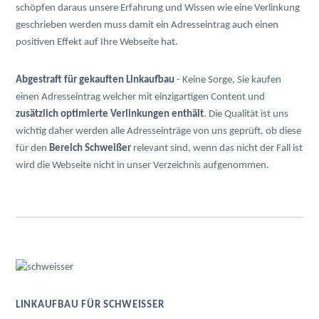
schöpfen daraus unsere Erfahrung und Wissen wie eine Verlinkung
geschrieben werden muss damit ein Adresseintrag auch einen
positiven Effekt auf Ihre Webseite hat.
Abgestraft für gekauften Linkaufbau
- Keine Sorge, Sie kaufen
einen Adresseintrag welcher mit einzigartigen Content und
zusätzlich optimierte Verlinkungen enthält
. Die Qualität ist uns
wichtig daher werden alle Adresseinträge von uns geprüft, ob diese
für den
Bereich Schweißer
relevant sind, wenn das nicht der Fall ist
wird die Webseite nicht in unser Verzeichnis aufgenommen.
LINKAUFBAU FÜR SCHWEISSER