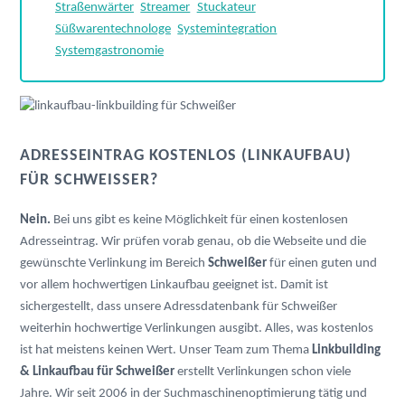
Straßenwärter
Streamer
Stuckateur
Süßwarentechnologe
Systemintegration
Systemgastronomie
ADRESSEINTRAG KOSTENLOS (LINKAUFBAU)
FÜR SCHWEISSER?
Nein.
Bei uns gibt es keine Möglichkeit für einen kostenlosen
Adresseintrag. Wir prüfen vorab genau, ob die Webseite und die
gewünschte Verlinkung im Bereich
Schweißer
für einen guten und
vor allem hochwertigen Linkaufbau geeignet ist. Damit ist
sichergestellt, dass unsere Adressdatenbank für Schweißer
weiterhin hochwertige Verlinkungen ausgibt. Alles, was kostenlos
ist hat meistens keinen Wert. Unser Team zum Thema
Linkbuilding
& Linkaufbau für Schweißer
erstellt Verlinkungen schon viele
Jahre. Wir seit 2006 in der Suchmaschinenoptimierung tätig und