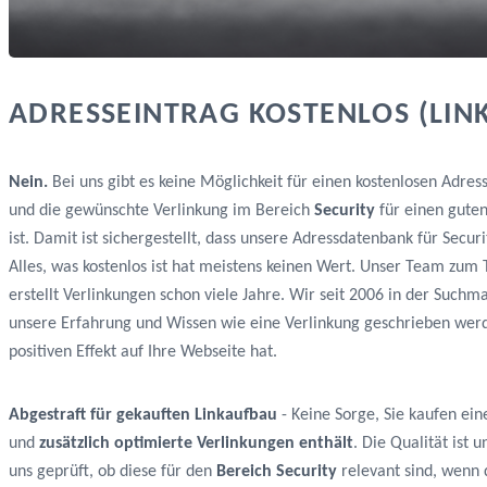
ADRESSEINTRAG KOSTENLOS (LIN
Nein.
Bei uns gibt es keine Möglichkeit für einen kostenlosen Adres
und die gewünschte Verlinkung im Bereich
Security
für einen gute
ist. Damit ist sichergestellt, dass unsere Adressdatenbank für Secu
Alles, was kostenlos ist hat meistens keinen Wert. Unser Team zu
erstellt Verlinkungen schon viele Jahre. Wir seit 2006 in der Such
unsere Erfahrung und Wissen wie eine Verlinkung geschrieben wer
positiven Effekt auf Ihre Webseite hat.
Abgestraft für gekauften Linkaufbau
- Keine Sorge, Sie kaufen ein
und
zusätzlich optimierte Verlinkungen enthält
. Die Qualität ist
uns geprüft, ob diese für den
Bereich Security
relevant sind, wenn d