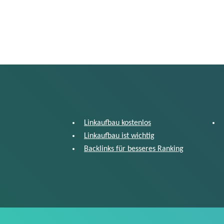
Linkaufbau kostenlos
Linkaufbau ist wichtig
Backlinks für besseres Ranking