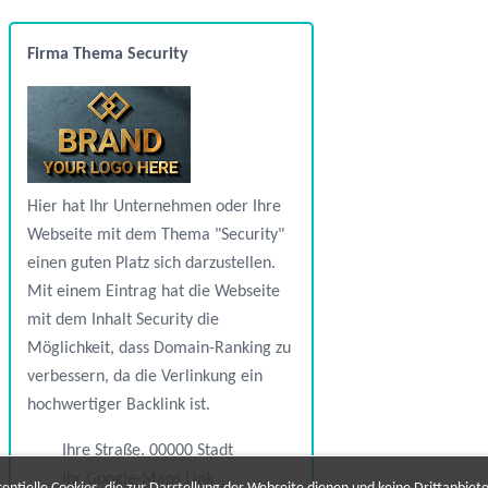
Firma Thema Security
Hier hat Ihr Unternehmen oder Ihre
Webseite mit dem Thema "Security"
einen guten Platz sich darzustellen.
Mit einem Eintrag hat die Webseite
mit dem Inhalt Security die
Möglichkeit, dass Domain-Ranking zu
verbessern, da die Verlinkung ein
hochwertiger Backlink ist.
Ihre Straße, 00000 Stadt
Ihr Google-Maps Link