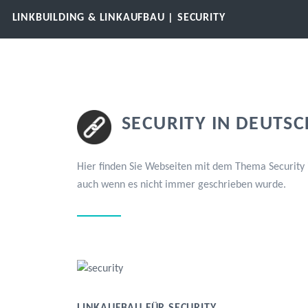
LINKBUILDING & LINKAUFBAU | SECURITY
SECURITY IN DEUTS
Hier finden Sie Webseiten mit dem Thema Security i
auch wenn es nicht immer geschrieben wurde.