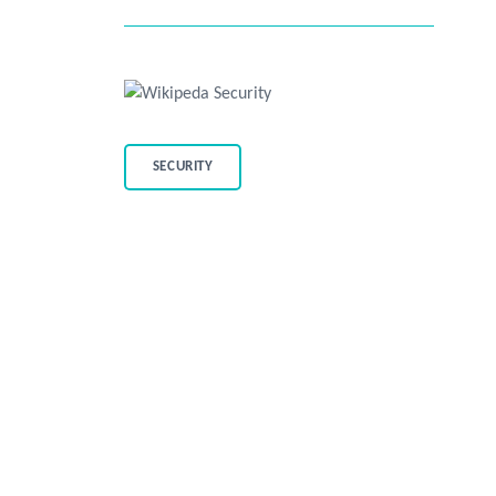
SECURITY